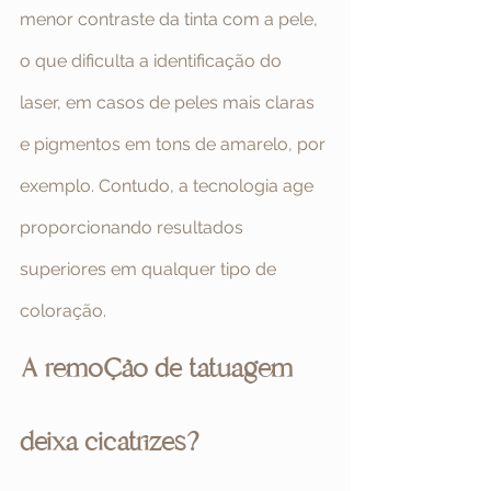
menor contraste da tinta com a pele, 
o que dificulta a identificação do 
laser, em casos de peles mais claras 
e pigmentos em tons de amarelo, por 
exemplo. Contudo, a tecnologia age 
proporcionando resultados 
superiores em qualquer tipo de 
coloração.
A remoção de tatuagem 
deixa cicatrizes?