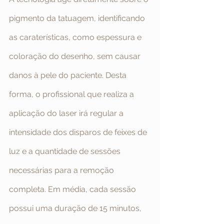
pigmento da tatuagem, identificando 
as caraterísticas, como espessura e 
coloração do desenho, sem causar 
danos à pele do paciente. Desta 
forma, o profissional que realiza a 
aplicação do laser irá regular a 
intensidade dos disparos de feixes de 
luz e a quantidade de sessões 
necessárias para a remoção 
completa. Em média, cada sessão 
possui uma duração de 15 minutos, 