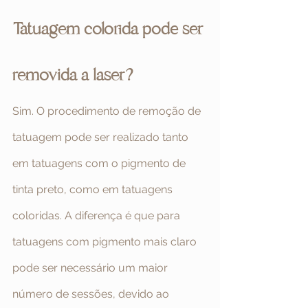
Tatuagem colorida pode ser 
removida a laser?
Sim. O procedimento de remoção de 
tatuagem pode ser realizado tanto 
em tatuagens com o pigmento de 
tinta preto, como em tatuagens 
coloridas. A diferença é que para 
tatuagens com pigmento mais claro 
pode ser necessário um maior 
número de sessões, devido ao 