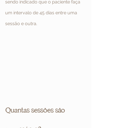
sendo indicado que o paciente faça 
um intervalo de 45 dias entre uma 
sessão e outra.
Quantas sessões são 