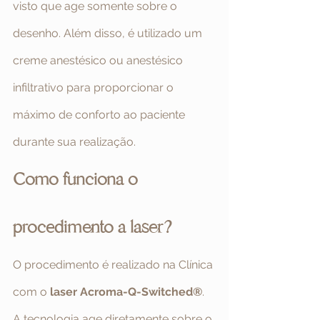
visto que age somente sobre o 
desenho. Além disso, é utilizado um 
creme anestésico ou anestésico 
infiltrativo para proporcionar o 
máximo de conforto ao paciente 
durante sua realização.     
Como funciona o 
procedimento a laser?
O procedimento é realizado na Clínica 
com o 
laser Acroma-Q-Switched®
. 
A tecnologia age diretamente sobre o 