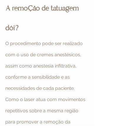
A remoção de tatuagem 
dói?
O procedimento pode ser realizado 
com o uso de cremes anestésicos, 
assim como anestesia infiltrativa, 
conforme a sensibilidade e as 
necessidades de cada paciente. 
Como o laser atua com movimentos 
repetitivos sobre a mesma região 
para promover a remoção da 