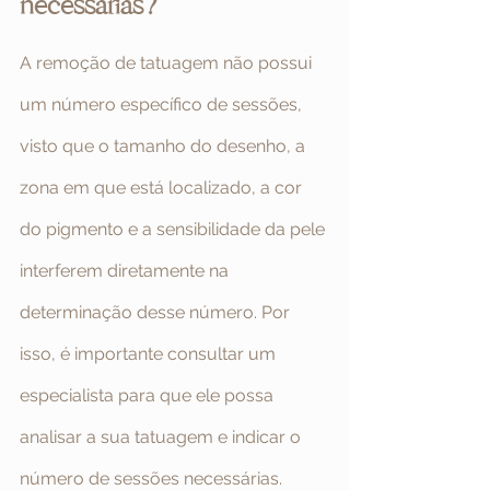
necessárias?
A remoção de tatuagem não possui 
um número específico de sessões, 
visto que o tamanho do desenho, a 
zona em que está localizado, a cor 
do pigmento e a sensibilidade da pele 
interferem diretamente na 
determinação desse número. Por 
isso, é importante consultar um 
especialista para que ele possa 
analisar a sua tatuagem e indicar o 
número de sessões necessárias.  