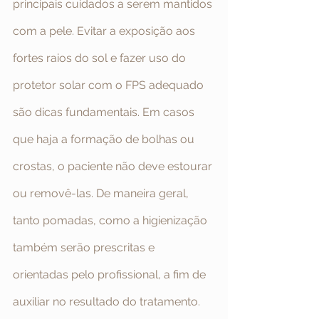
principais cuidados a serem mantidos 
com a pele. Evitar a exposição aos 
fortes raios do sol e fazer uso do 
protetor solar com o FPS adequado 
são dicas fundamentais. Em casos 
que haja a formação de bolhas ou 
crostas, o paciente não deve estourar 
ou removê-las. De maneira geral, 
tanto pomadas, como a higienização 
também serão prescritas e 
orientadas pelo profissional, a fim de 
auxiliar no resultado do tratamento.