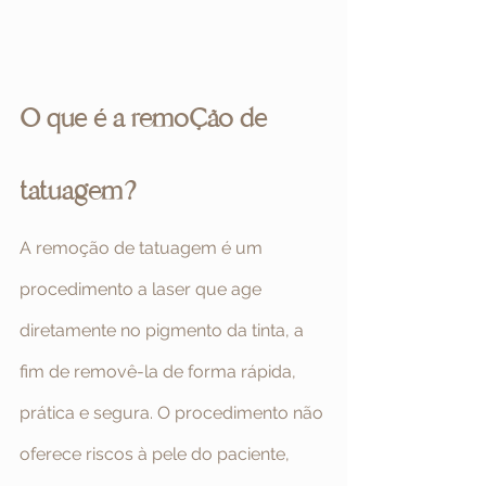
O que é a remoção de 
tatuagem?
A remoção de tatuagem é um 
procedimento a laser que age 
diretamente no pigmento da tinta, a 
fim de removê-la de forma rápida, 
prática e segura. O procedimento não 
oferece riscos à pele do paciente, 