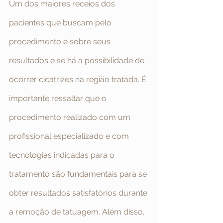
Um dos maiores receios dos 
pacientes que buscam pelo 
procedimento é sobre seus 
resultados e se há a possibilidade de 
ocorrer cicatrizes na região tratada. É 
importante ressaltar que o 
procedimento realizado com um 
profissional especializado e com 
tecnologias indicadas para o 
tratamento são fundamentais para se 
obter resultados satisfatórios durante 
a remoção de tatuagem. Além disso, 