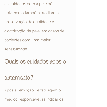
os cuidados com a pele pós 
tratamento também auxiliam na 
preservação da qualidade e 
cicatrização da pele, em casos de 
pacientes com uma maior 
sensibilidade.
Quais os cuidados após o 
tratamento?
Após a remoção de tatuagem o 
médico responsável irá indicar os 