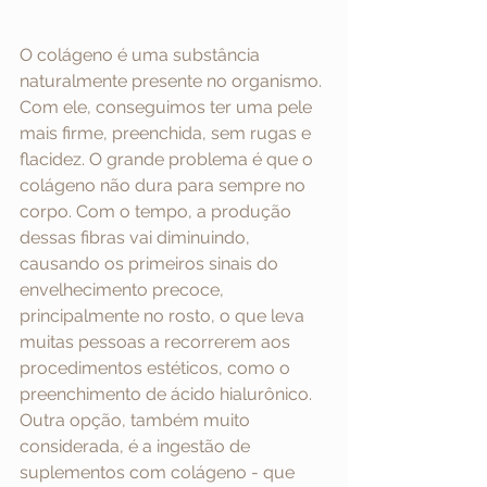
O colágeno é uma substância 
naturalmente presente no organismo. 
Com ele, conseguimos ter uma pele 
mais firme, preenchida, sem rugas e 
flacidez. O grande problema é que o 
colágeno não dura para sempre no 
corpo. Com o tempo, a produção 
dessas fibras vai diminuindo, 
causando os primeiros sinais do 
envelhecimento precoce, 
principalmente no rosto, o que leva 
muitas pessoas a recorrerem aos 
procedimentos estéticos, como o 
preenchimento de ácido hialurônico.
Outra opção, também muito 
considerada, é a ingestão de 
suplementos com colágeno - que 