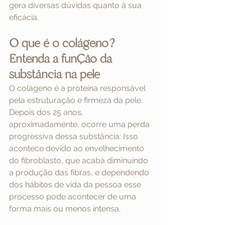
gera diversas dúvidas quanto à sua 
eficácia. 
O que é o colágeno? 
Entenda a função da 
substância na pele
O colágeno é a proteína responsável 
pela estruturação e firmeza da pele. 
Depois dos 25 anos, 
aproximadamente, ocorre uma perda 
progressiva dessa substância: Isso 
acontece devido ao envelhecimento 
do fibroblasto, que acaba diminuindo 
a produção das fibras, e dependendo 
dos hábitos de vida da pessoa esse 
processo pode acontecer de uma 
forma mais ou menos intensa.