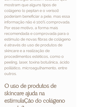
mostram que alguns tipos de 
colágeno (o peptan e o verisol) 
poderiam beneficiar a pele, mas essa 
informação não é 100% comprovada. 
Por esse motivo, a forma mais 
recomendada e comprovada para o 
estímulo de novas fibras de colágeno 
é através do uso de produtos de 
skincare e a realização de 
procedimentos estéticos, como o 
peeling, laser, toxina botulínica, ácido 
polilático, microagulhamento, entre 
outros.
O uso de produtos de 
skincare ajuda na 
estimulação do colágeno 