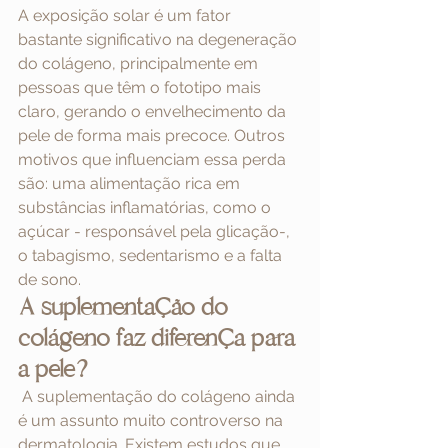
A exposição solar é um fator 
bastante significativo na degeneração 
do colágeno, principalmente em 
pessoas que têm o fototipo mais 
claro, gerando o envelhecimento da 
pele de forma mais precoce. Outros 
motivos que influenciam essa perda 
são: uma alimentação rica em 
substâncias inflamatórias, como o 
açúcar - responsável pela glicação-, 
o tabagismo, sedentarismo e a falta 
de sono.
A suplementação do 
colágeno faz diferença para 
a pele?
 A suplementação do colágeno ainda 
é um assunto muito controverso na 
dermatologia. Existem estudos que 