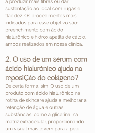
a produzir mais fibras ou dar 
sustentação ao local com rugas e 
flacidez. Os procedimentos mais 
indicados para esse objetivo são: 
preenchimento com ácido 
hialurônico e hidroxiapatita de cálcio, 
ambos realizados em nossa clínica. 
2. O uso de um sérum com 
ácido hialurônico ajuda na 
reposição do colágeno?
De certa forma, sim. O uso de um 
produto com ácido hialurônico na 
rotina de skincare ajuda a melhorar a 
retenção de água e outras 
substâncias, como a glicerina, na 
matriz extracelular, proporcionando 
um visual mais jovem para a pele.