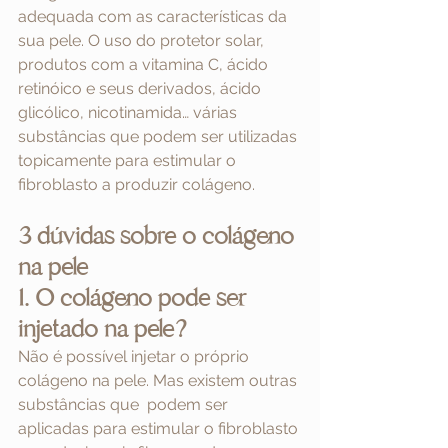
adequada com as características da 
sua pele. O uso do protetor solar, 
produtos com a vitamina C, ácido 
retinóico e seus derivados, ácido 
glicólico, nicotinamida… várias 
substâncias que podem ser utilizadas 
topicamente para estimular o 
fibroblasto a produzir colágeno.
3 dúvidas sobre o colágeno 
na pele
1. O colágeno pode ser 
injetado na pele?
Não é possível injetar o próprio 
colágeno na pele. Mas existem outras 
substâncias que  podem ser 
aplicadas para estimular o fibroblasto 