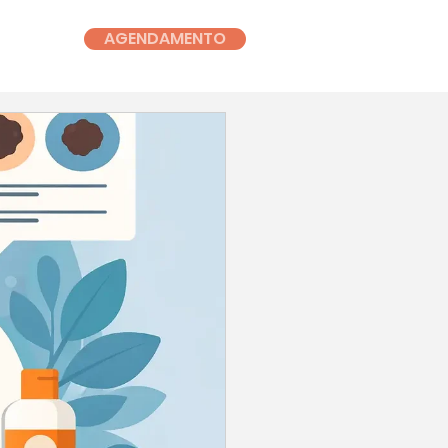
AGENDAMENTO