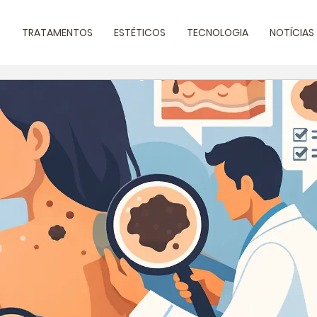
S
TRATAMENTOS
ESTÉTICOS
TECNOLOGIA
NOTÍCIAS