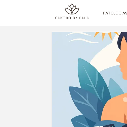
PATOLOGIA