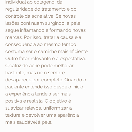
individual ao colágeno, da 
regularidade do tratamento e do 
controle da acne ativa. Se novas 
lesões continuam surgindo, a pele 
segue inflamando e formando novas 
marcas. Por isso, tratar a causa e a 
consequência ao mesmo tempo 
costuma ser o caminho mais eficiente.
Outro fator relevante é a expectativa. 
Cicatriz de acne pode melhorar 
bastante, mas nem sempre 
desaparece por completo. Quando o 
paciente entende isso desde o início, 
a experiência tende a ser mais 
positiva e realista. O objetivo é 
suavizar relevos, uniformizar a 
textura e devolver uma aparência 
mais saudável à pele.