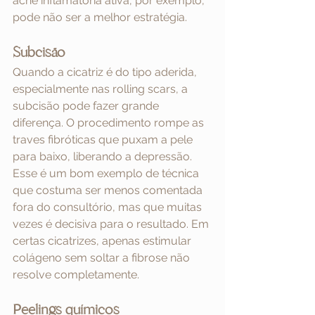
acne inflamatória ativa, por exemplo, 
pode não ser a melhor estratégia.
Subcisão
Quando a cicatriz é do tipo aderida, 
especialmente nas rolling scars, a 
subcisão pode fazer grande 
diferença. O procedimento rompe as 
traves fibróticas que puxam a pele 
para baixo, liberando a depressão.
Esse é um bom exemplo de técnica 
que costuma ser menos comentada 
fora do consultório, mas que muitas 
vezes é decisiva para o resultado. Em 
certas cicatrizes, apenas estimular 
colágeno sem soltar a fibrose não 
resolve completamente.
Peelings químicos