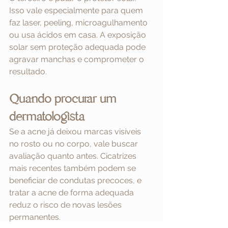
Isso vale especialmente para quem 
faz laser, peeling, microagulhamento 
ou usa ácidos em casa. A exposição 
solar sem proteção adequada pode 
agravar manchas e comprometer o 
resultado.
Quando procurar um 
dermatologista
Se a acne já deixou marcas visíveis 
no rosto ou no corpo, vale buscar 
avaliação quanto antes. Cicatrizes 
mais recentes também podem se 
beneficiar de condutas precoces, e 
tratar a acne de forma adequada 
reduz o risco de novas lesões 
permanentes.