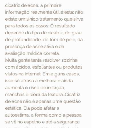
cicatriz de acne, a primeira 
informação realmente útil é esta: não 
existe um único tratamento que sirva 
para todos os casos. O resultado 
depende do tipo de cicatriz, do grau 
de profundidade, do tom de pele, da 
presença de acne ativa e da 
avaliação médica correta.
Muita gente tenta resolver sozinha 
com ácidos, esfoliantes ou produtos 
vistos na internet. Em alguns casos, 
isso só atrasa a melhora e ainda 
aumenta o risco de irritação, 
manchas e piora da textura. Cicatriz 
de acne não é apenas uma questão 
estética. Ela pode afetar a 
autoestima, a forma como a pessoa 
se vê no espelho e até a segurança 