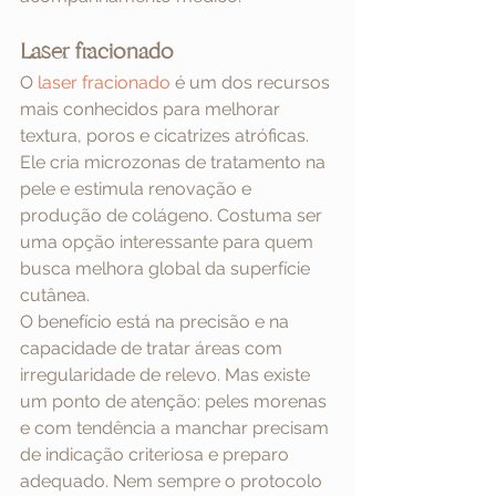
Laser fracionado
O 
laser fracionado
 é um dos recursos 
mais conhecidos para melhorar 
textura, poros e cicatrizes atróficas. 
Ele cria microzonas de tratamento na 
pele e estimula renovação e 
produção de colágeno. Costuma ser 
uma opção interessante para quem 
busca melhora global da superfície 
cutânea.
O benefício está na precisão e na 
capacidade de tratar áreas com 
irregularidade de relevo. Mas existe 
um ponto de atenção: peles morenas 
e com tendência a manchar precisam 
de indicação criteriosa e preparo 
adequado. Nem sempre o protocolo 