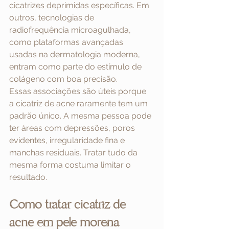
cicatrizes deprimidas específicas. Em 
outros, tecnologias de 
radiofrequência microagulhada, 
como plataformas avançadas 
usadas na dermatologia moderna, 
entram como parte do estímulo de 
colágeno com boa precisão.
Essas associações são úteis porque 
a cicatriz de acne raramente tem um 
padrão único. A mesma pessoa pode 
ter áreas com depressões, poros 
evidentes, irregularidade fina e 
manchas residuais. Tratar tudo da 
mesma forma costuma limitar o 
resultado.
Como tratar cicatriz de 
acne em pele morena