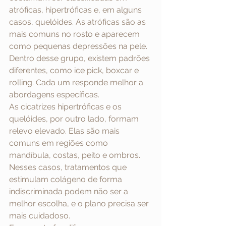
atróficas, hipertróficas e, em alguns 
casos, quelóides. As atróficas são as 
mais comuns no rosto e aparecem 
como pequenas depressões na pele. 
Dentro desse grupo, existem padrões 
diferentes, como ice pick, boxcar e 
rolling. Cada um responde melhor a 
abordagens específicas.
As cicatrizes hipertróficas e os 
quelóides, por outro lado, formam 
relevo elevado. Elas são mais 
comuns em regiões como 
mandíbula, costas, peito e ombros. 
Nesses casos, tratamentos que 
estimulam colágeno de forma 
indiscriminada podem não ser a 
melhor escolha, e o plano precisa ser 
mais cuidadoso.