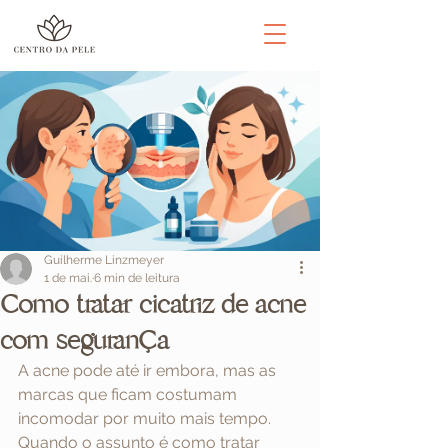
Guilherme Linzmeyer
1 de mai.
6 min de leitura
Como tratar cicatriz de acne
com segurança
A acne pode até ir embora, mas as 
marcas que ficam costumam 
incomodar por muito mais tempo. 
Quando o assunto é como tratar 