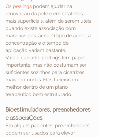
Os peelings
 podem ajudar na 
renovação da pele e em cicatrizes 
mais superficiais, além de serem úteis 
quando existe associação com 
manchas pós-acne. O tipo de ácido, a 
concentração e o tempo de 
aplicação variam bastante.
Vale o cuidado: peelings têm papel 
importante, mas não costumam ser 
suficientes sozinhos para cicatrizes 
mais profundas. Eles funcionam 
melhor dentro de um plano 
terapêutico bem estruturado.
Bioestimuladores, preenchedores 
e associações
Em alguns pacientes, preenchedores 
podem ser usados para elevar 