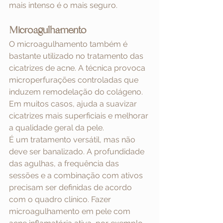
mais intenso é o mais seguro.
Microagulhamento
O microagulhamento também é 
bastante utilizado no tratamento das 
cicatrizes de acne. A técnica provoca 
microperfurações controladas que 
induzem remodelação do colágeno. 
Em muitos casos, ajuda a suavizar 
cicatrizes mais superficiais e melhorar 
a qualidade geral da pele.
É um tratamento versátil, mas não 
deve ser banalizado. A profundidade 
das agulhas, a frequência das 
sessões e a combinação com ativos 
precisam ser definidas de acordo 
com o quadro clínico. Fazer 
microagulhamento em pele com 