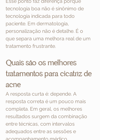
Esse ponto faz diferença porque 
tecnologia boa não é sinônimo de 
tecnologia indicada para todo 
paciente. Em dermatologia, 
personalização não é detalhe. É o 
que separa uma melhora real de um 
tratamento frustrante.
Quais são os melhores 
tratamentos para cicatriz de 
acne
A resposta curta é: depende. A 
resposta correta é um pouco mais 
completa. Em geral, os melhores 
resultados surgem da combinação 
entre técnicas, com intervalos 
adequados entre as sessões e 
acompanhamento médico.