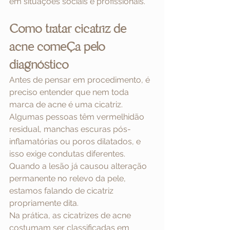
em situações sociais e profissionais.
Como tratar cicatriz de 
acne começa pelo 
diagnóstico
Antes de pensar em procedimento, é 
preciso entender que nem toda 
marca de acne é uma cicatriz. 
Algumas pessoas têm vermelhidão 
residual, manchas escuras pós-
inflamatórias ou poros dilatados, e 
isso exige condutas diferentes. 
Quando a lesão já causou alteração 
permanente no relevo da pele, 
estamos falando de cicatriz 
propriamente dita.
Na prática, as cicatrizes de acne 
costumam ser classificadas em 