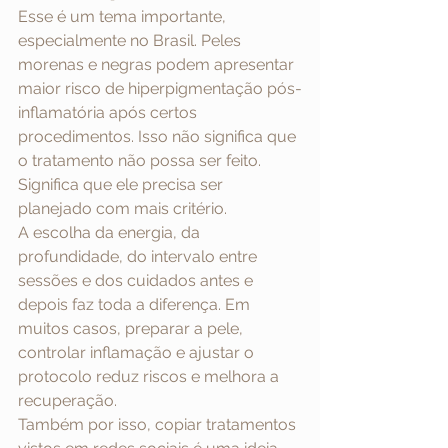
Esse é um tema importante, 
especialmente no Brasil. Peles 
morenas e negras podem apresentar 
maior risco de hiperpigmentação pós-
inflamatória após certos 
procedimentos. Isso não significa que 
o tratamento não possa ser feito. 
Significa que ele precisa ser 
planejado com mais critério.
A escolha da energia, da 
profundidade, do intervalo entre 
sessões e dos cuidados antes e 
depois faz toda a diferença. Em 
muitos casos, preparar a pele, 
controlar inflamação e ajustar o 
protocolo reduz riscos e melhora a 
recuperação.
Também por isso, copiar tratamentos 