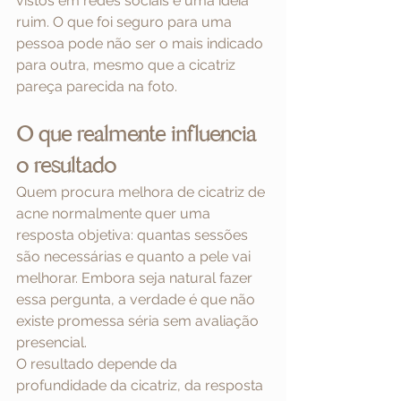
vistos em redes sociais é uma ideia 
ruim. O que foi seguro para uma 
pessoa pode não ser o mais indicado 
para outra, mesmo que a cicatriz 
pareça parecida na foto.
O que realmente influencia 
o resultado
Quem procura melhora de cicatriz de 
acne normalmente quer uma 
resposta objetiva: quantas sessões 
são necessárias e quanto a pele vai 
melhorar. Embora seja natural fazer 
essa pergunta, a verdade é que não 
existe promessa séria sem avaliação 
presencial.
O resultado depende da 
profundidade da cicatriz, da resposta 