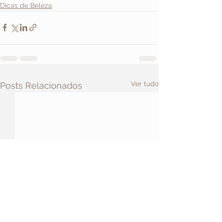
Dicas de Beleza
Ver tudo
Posts Relacionados