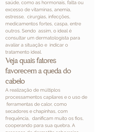
saúde, como as hormonais, falta ou 
excesso de vitaminas, anemia, 
estresse,  cirurgias, infecções, 
medicamentos fortes, caspa, entre 
outros. Sendo  assim, o ideal é 
consultar um dermatologista para 
avaliar a situação e  indicar o 
tratamento ideal.
Veja quais fatores 
favorecem a queda do 
cabelo
A realização de múltiplos 
processamentos capilares e o uso de 
 ferramentas de calor, como 
secadores e chapinhas, com 
frequência,  danificam muito os fios, 
cooperando para sua quebra. A 