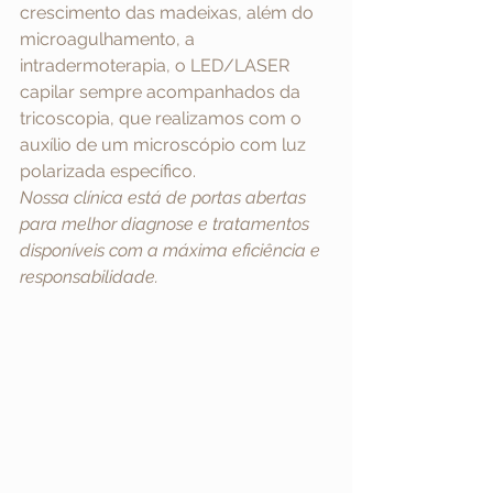
crescimento das madeixas, além do 
microagulhamento, a 
intradermoterapia, o LED/LASER 
capilar sempre acompanhados da 
tricoscopia, que realizamos com o 
auxílio de um microscópio com luz 
polarizada específico. 
Nossa clínica está de portas abertas 
para melhor diagnose e tratamentos 
disponíveis com a máxima eficiência e 
responsabilidade.