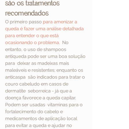
são os tratamentos 
recomendados
O primeiro passo
para amenizar a 
queda é fazer uma análise detalhada 
para entender o que está 
ocasionando o problema
.
  No 
entanto, o uso de shampoos 
antiqueda pode ser uma boa solução 
para  deixar as madeixas mais 
maleáveis e resistentes; enquanto os 
anticaspa  são indicados para tratar o 
couro cabeludo em casos de 
dermatite  seborreica - já que a 
doença favorece a queda capilar. 
Podem ser usadas  vitaminas para o 
fortalecimento do cabelo e 
medicamentos de aplicação local 
para evitar a queda e ajudar no 