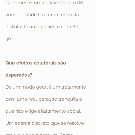
Certamente, uma paciente com 80 
anos de idade terá uma resposta 
distinta de uma paciente com 60 ou 
30.
Que efeitos colaterais são 
esperados?
De um modo geral é um tratamento 
com uma recuperação tranquila e 
que não exige afastamento social.
Um edema discreto que se resolve 