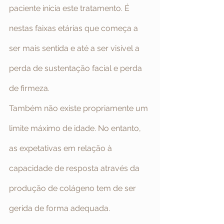
paciente inicia este tratamento. É 
nestas faixas etárias que começa a 
ser mais sentida e até a ser visível a 
perda de sustentação facial e perda 
de firmeza.
Também não existe propriamente um 
limite máximo de idade. No entanto, 
as expetativas em relação à 
capacidade de resposta através da 
produção de colágeno tem de ser 
gerida de forma adequada. 