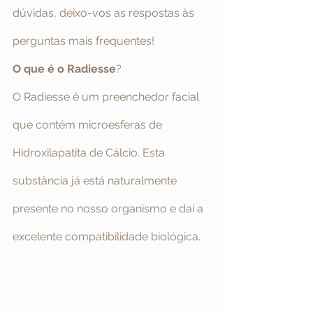
dúvidas, deixo-vos as respostas às 
perguntas mais frequentes!
O que é o Radiesse
?
O Radiesse é um preenchedor facial 
que contém microesferas de 
Hidroxilapatita de Cálcio. Esta 
substância já está naturalmente 
presente no nosso organismo e daí a 
excelente compatibilidade biológica.