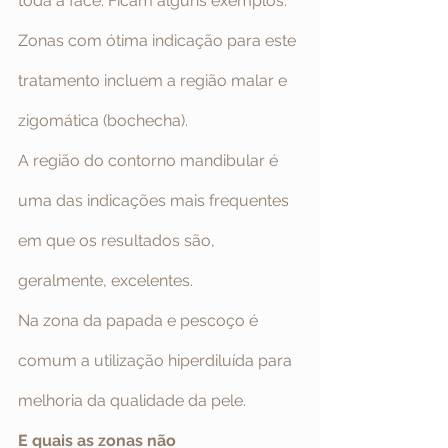
toda a face. Ficam alguns exemplos.
Zonas com ótima indicação para este 
tratamento incluem a região malar e 
zigomática (bochecha).
A região do contorno mandibular é 
uma das indicações mais frequentes 
em que os resultados são, 
geralmente, excelentes.
Na zona da papada e pescoço é 
comum a utilização hiperdiluída para 
melhoria da qualidade da pele.
E quais as zonas não 