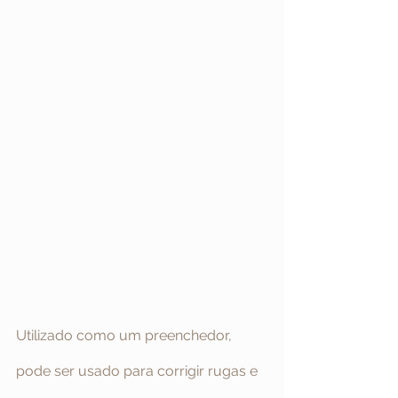
Utilizado como um preenchedor, 
pode ser usado para corrigir rugas e 