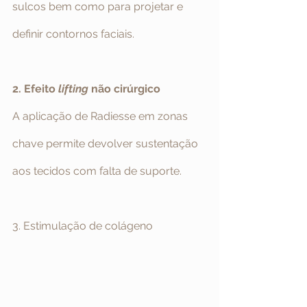
sulcos bem como para projetar e 
definir contornos faciais.
2. Efeito 
lifting
 não cirúrgico
A aplicação de Radiesse em zonas 
chave permite devolver sustentação 
aos tecidos com falta de suporte.
3. Estimulação de colágeno