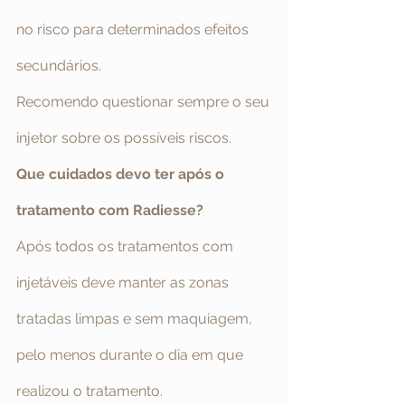
no risco para determinados efeitos 
secundários.
Recomendo questionar sempre o seu 
injetor sobre os possíveis riscos.
Que cuidados devo ter após o 
tratamento com Radiesse?
Após todos os tratamentos com 
injetáveis deve manter as zonas 
tratadas limpas e sem maquiagem, 
pelo menos durante o dia em que 
realizou o tratamento.