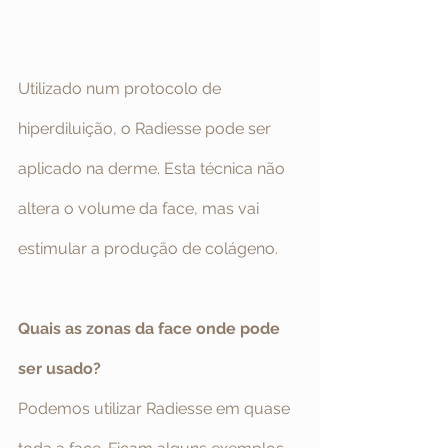
Utilizado num protocolo de 
hiperdiluição, o Radiesse pode ser 
aplicado na derme. Esta técnica não 
altera o volume da face, mas vai 
estimular a produção de colágeno.
Quais as zonas da face onde pode 
ser usado?
Podemos utilizar Radiesse em quase 