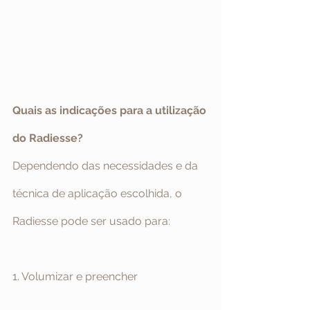
Quais as indicações para a utilização 
do Radiesse?
Dependendo das necessidades e da 
técnica de aplicação escolhida, o 
Radiesse pode ser usado para:
1. Volumizar e preencher