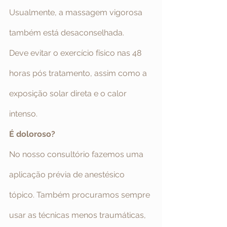
Usualmente, a massagem vigorosa 
também está desaconselhada.
Deve evitar o exercício físico nas 48 
horas pós tratamento, assim como a 
exposição solar direta e o calor 
intenso.
É doloroso?
No nosso consultório fazemos uma 
aplicação prévia de anestésico 
tópico. Também procuramos sempre 
usar as técnicas menos traumáticas, 