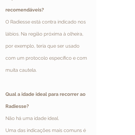
recomendáveis?
O Radiesse está contra indicado nos 
lábios. Na região próxima à olheira, 
por exemplo, teria que ser usado 
com um protocolo específico e com 
muita cautela.
Qual a idade ideal para recorrer ao 
Radiesse?
Não há uma idade ideal.
Uma das indicações mais comuns é 