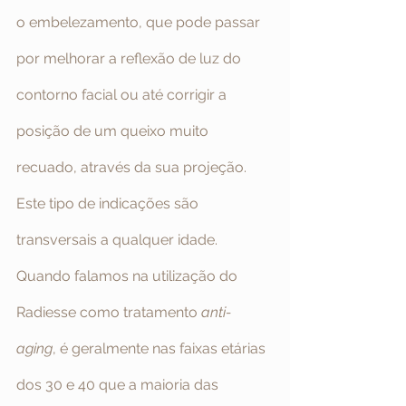
o embelezamento, que pode passar 
por melhorar a reflexão de luz do 
contorno facial ou até corrigir a 
posição de um queixo muito 
recuado, através da sua projeção. 
Este tipo de indicações são 
transversais a qualquer idade.
Quando falamos na utilização do 
Radiesse como tratamento 
anti-
aging
, é geralmente nas faixas etárias 
dos 30 e 40 que a maioria das 