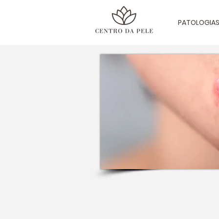
PATOLOGIA