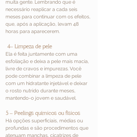
muita gente. Lembrando que é 
necessário reaplicar a cada seis 
meses para continuar com os efeitos, 
que, após a aplicação, levam 48 
horas para aparecerem.
4– Limpeza de pele
Ela é feita juntamente com uma 
esfoliação e deixa a pele mais macia, 
livre de cravos e impurezas. Você 
pode combinar a limpeza de pele 
com um hidratante injetável e deixar 
o rosto nutrido durante meses, 
mantendo-o jovem e saudável.
5 – Peelings químicos ou físicos
Há opções superficiais, médias ou 
profundas e são procedimentos que 
atenuam manchas, cicatrizes de 