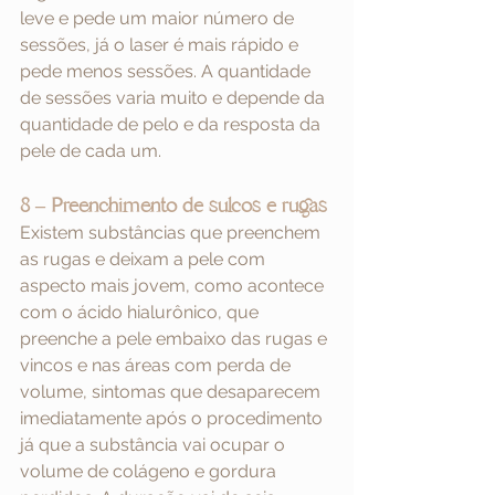
leve e pede um maior número de 
sessões, já o laser é mais rápido e 
pede menos sessões. A quantidade 
de sessões varia muito e depende da 
quantidade de pelo e da resposta da 
pele de cada um.
8 – Preenchimento de sulcos e rugas
Existem substâncias que preenchem 
as rugas e deixam a pele com 
aspecto mais jovem, como acontece 
com o ácido hialurônico, que 
preenche a pele embaixo das rugas e 
vincos e nas áreas com perda de 
volume, sintomas que desaparecem 
imediatamente após o procedimento 
já que a substância vai ocupar o 
volume de colágeno e gordura 