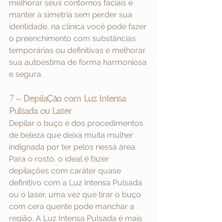
melhorar seus contornos faciais e 
manter a simetria sem perder sua 
identidade, na clínica você pode fazer 
o preenchimento com substâncias 
temporárias ou definitivas e melhorar 
sua autoestima de forma harmoniosa 
e segura. 
7 – Depilação com Luz Intensa 
Pulsada ou Laser
Depilar o buço é dos procedimentos 
de beleza que deixa muita mulher 
indignada por ter pelos nessa área. 
Para o rosto, o ideal é fazer 
depilações com caráter quase 
definitivo com a Luz Intensa Pulsada 
ou o laser, uma vez que tirar o buço 
com cera quente pode manchar a 
região. A Luz Intensa Pulsada é mais 