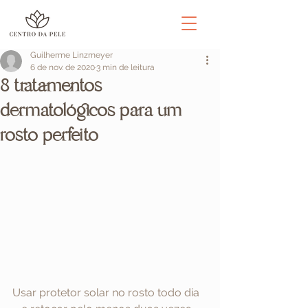
Guilherme Linzmeyer
6 de nov. de 2020
3 min de leitura
8 tratamentos
dermatológicos para um
rosto perfeito
Usar protetor solar no rosto todo dia 