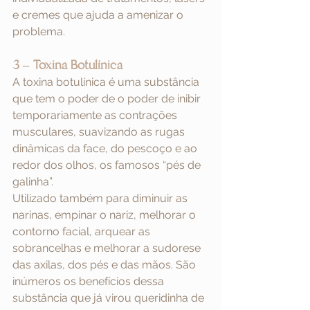
e cremes que ajuda a amenizar o 
problema.
3 – Toxina Botulínica
A toxina botulínica é uma substância 
que tem o poder de o poder de inibir 
temporariamente as contrações 
musculares, suavizando as rugas 
dinâmicas da face, do pescoço e ao 
redor dos olhos, os famosos “pés de 
galinha”.
Utilizado também para diminuir as 
narinas, empinar o nariz, melhorar o 
contorno facial, arquear as 
sobrancelhas e melhorar a sudorese 
das axilas, dos pés e das mãos. São 
inúmeros os benefícios dessa 
substância que já virou queridinha de 