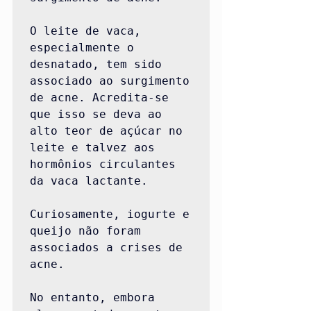
O leite de vaca, 
especialmente o 
desnatado, tem sido 
associado ao surgimento 
de acne. Acredita-se 
que isso se deva ao 
alto teor de açúcar no 
leite e talvez aos 
hormônios circulantes 
da vaca lactante.

Curiosamente, iogurte e 
queijo não foram 
associados a crises de 
acne.

No entanto, embora 