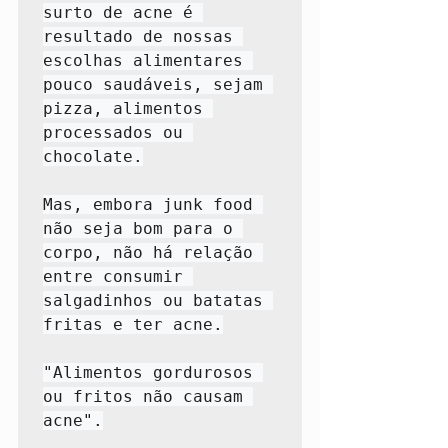
surto de acne é 
resultado de nossas 
escolhas alimentares 
pouco saudáveis, sejam 
pizza, alimentos 
processados ​​ou 
chocolate.

Mas, embora junk food 
não seja bom para o 
corpo, não há relação 
entre consumir 
salgadinhos ou batatas 
fritas e ter acne.

"Alimentos gordurosos 
ou fritos não causam 
acne".
