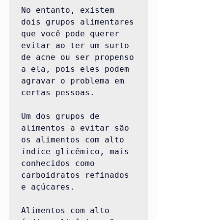
No entanto, existem 
dois grupos alimentares 
que você pode querer 
evitar ao ter um surto 
de acne ou ser propenso 
a ela, pois eles podem 
agravar o problema em 
certas pessoas.

Um dos grupos de 
alimentos a evitar são 
os alimentos com alto 
índice glicêmico, mais 
conhecidos como 
carboidratos refinados 
e açúcares.

Alimentos com alto 