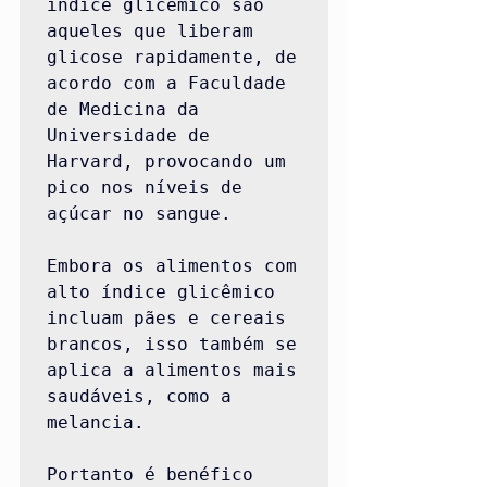
índice glicêmico são 
aqueles que liberam 
glicose rapidamente, de 
acordo com a Faculdade 
de Medicina da 
Universidade de 
Harvard, provocando um 
pico nos níveis de 
açúcar no sangue.

Embora os alimentos com 
alto índice glicêmico 
incluam pães e cereais 
brancos, isso também se 
aplica a alimentos mais 
saudáveis, como a 
melancia.

Portanto é benéfico 