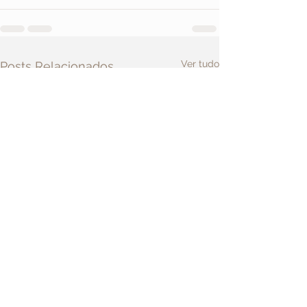
Ver tudo
Posts Relacionados