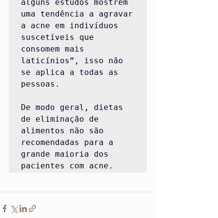
alguns estudos mostrem 
uma tendência a agravar 
a acne em indivíduos 
suscetíveis que 
consomem mais 
laticínios”, isso não 
se aplica a todas as 
pessoas.

De modo geral, dietas 
de eliminação de 
alimentos não são 
recomendadas para a 
grande maioria dos 
pacientes com acne.