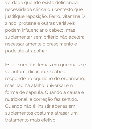
verdade quando existe deficiência, 
necessidade clínica ou contexto que 
justifique reposição. Ferro, vitamina D, 
zinco, proteína e outras variáveis 
podem influenciar o cabelo, mas 
suplementar sem critério não acelera 
necessariamente o crescimento e 
pode até atrapalhar.
Esse é um dos temas em que mais se 
vê automedicação. O cabelo 
responde ao equilíbrio do organismo, 
mas não há atalho universal em 
forma de cápsula. Quando a causa é 
nutricional, a correção faz sentido. 
Quando não é, insistir apenas em 
suplementos costuma atrasar um 
tratamento mais efetivo.