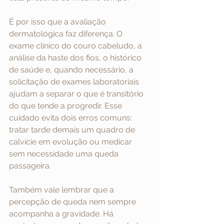
É por isso que a avaliação 
dermatológica faz diferença. O 
exame clínico do couro cabeludo, a 
análise da haste dos fios, o histórico 
de saúde e, quando necessário, a 
solicitação de exames laboratoriais 
ajudam a separar o que é transitório 
do que tende a progredir. Esse 
cuidado evita dois erros comuns: 
tratar tarde demais um quadro de 
calvície em evolução ou medicar 
sem necessidade uma queda 
passageira.
Também vale lembrar que a 
percepção de queda nem sempre 
acompanha a gravidade. Há 