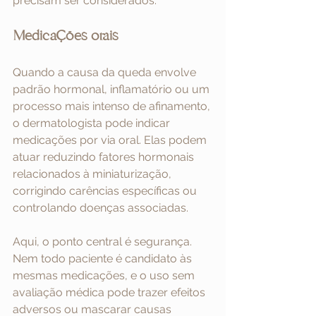
precisam ser considerados.
Medicações orais
Quando a causa da queda envolve 
padrão hormonal, inflamatório ou um 
processo mais intenso de afinamento, 
o dermatologista pode indicar 
medicações por via oral. Elas podem 
atuar reduzindo fatores hormonais 
relacionados à miniaturização, 
corrigindo carências específicas ou 
controlando doenças associadas.
Aqui, o ponto central é segurança. 
Nem todo paciente é candidato às 
mesmas medicações, e o uso sem 
avaliação médica pode trazer efeitos 
adversos ou mascarar causas 