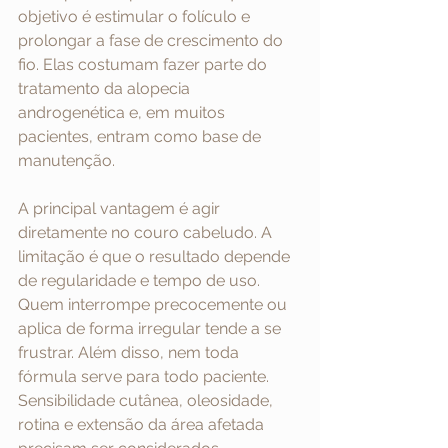
objetivo é estimular o folículo e 
prolongar a fase de crescimento do 
fio. Elas costumam fazer parte do 
tratamento da alopecia 
androgenética e, em muitos 
pacientes, entram como base de 
manutenção.
A principal vantagem é agir 
diretamente no couro cabeludo. A 
limitação é que o resultado depende 
de regularidade e tempo de uso. 
Quem interrompe precocemente ou 
aplica de forma irregular tende a se 
frustrar. Além disso, nem toda 
fórmula serve para todo paciente. 
Sensibilidade cutânea, oleosidade, 
rotina e extensão da área afetada 