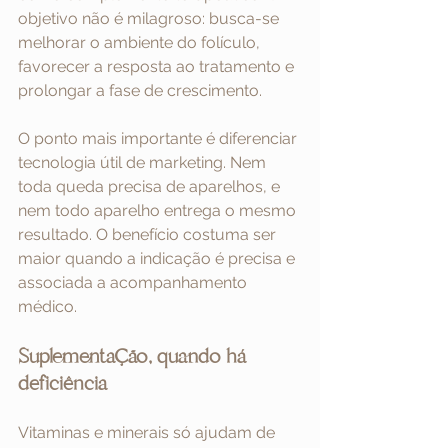
objetivo não é milagroso: busca-se 
melhorar o ambiente do folículo, 
favorecer a resposta ao tratamento e 
prolongar a fase de crescimento.
O ponto mais importante é diferenciar 
tecnologia útil de marketing. Nem 
toda queda precisa de aparelhos, e 
nem todo aparelho entrega o mesmo 
resultado. O benefício costuma ser 
maior quando a indicação é precisa e 
associada a acompanhamento 
médico.
Suplementação, quando há 
deficiência
Vitaminas e minerais só ajudam de 