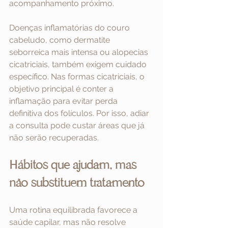
acompanhamento próximo.
Doenças inflamatórias do couro 
cabeludo, como dermatite 
seborreica mais intensa ou alopecias 
cicatriciais, também exigem cuidado 
específico. Nas formas cicatriciais, o 
objetivo principal é conter a 
inflamação para evitar perda 
definitiva dos folículos. Por isso, adiar 
a consulta pode custar áreas que já 
não serão recuperadas.
Hábitos que ajudam, mas 
não substituem tratamento
Uma rotina equilibrada favorece a 
saúde capilar, mas não resolve 