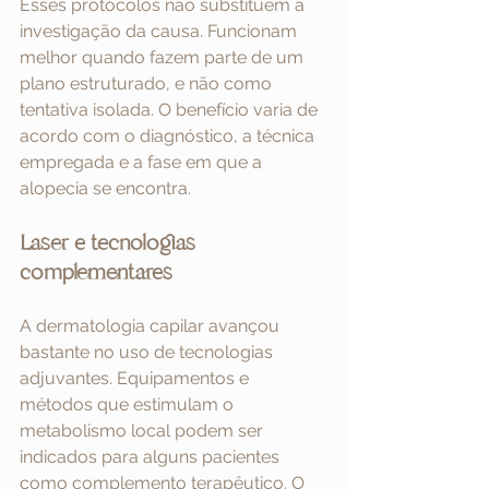
Esses protocolos não substituem a 
investigação da causa. Funcionam 
melhor quando fazem parte de um 
plano estruturado, e não como 
tentativa isolada. O benefício varia de 
acordo com o diagnóstico, a técnica 
empregada e a fase em que a 
alopecia se encontra.
Laser e tecnologias 
complementares
A dermatologia capilar avançou 
bastante no uso de tecnologias 
adjuvantes. Equipamentos e 
métodos que estimulam o 
metabolismo local podem ser 
indicados para alguns pacientes 
como complemento terapêutico. O 