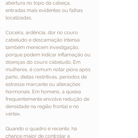
abertura no topo da cabeça, 
entradas mais evidentes ou falhas 
localizadas.
Coceira, ardência, dor no couro 
cabeludo e descamação intensa 
também merecem investigação, 
porque podem indicar inflamação ou 
doenças do couro cabeludo. Em 
mulheres, é comum notar piora após 
parto, dietas restritivas, períodos de 
estresse marcante ou alterações 
hormonais. Em homens, a queixa 
frequentemente envolve redução de 
densidade na região frontal e no 
vértex.
Quando o quadro é recente, há 
chance maior de controlar a 