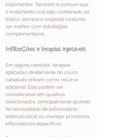
importantes. Também é comum que 
o tratamento oral seja combinado ao 
tópico, porque a resposta costuma 
ser melhor com estratégias 
complementares.
Infiltrações e terapias injetáveis
Em alguns cenários, terapias 
aplicadas diretamente no couro 
cabeludo entram como recurso 
adicional. Elas podem ser 
consideradas em quadros 
selecionados, principalmente quando 
há necessidade de potencializar 
estímulo local ou manejar processos 
inflamatórios específicos.