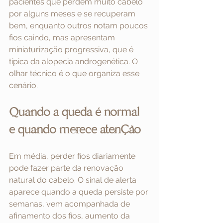
pacientes que perdem muito cabelo 
por alguns meses e se recuperam 
bem, enquanto outros notam poucos 
fios caindo, mas apresentam 
miniaturização progressiva, que é 
típica da alopecia androgenética. O 
olhar técnico é o que organiza esse 
cenário.
Quando a queda é normal 
e quando merece atenção
Em média, perder fios diariamente 
pode fazer parte da renovação 
natural do cabelo. O sinal de alerta 
aparece quando a queda persiste por 
semanas, vem acompanhada de 
afinamento dos fios, aumento da 