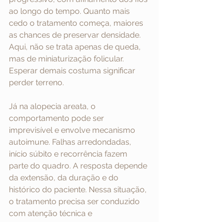
ao longo do tempo. Quanto mais 
cedo o tratamento começa, maiores 
as chances de preservar densidade. 
Aqui, não se trata apenas de queda, 
mas de miniaturização folicular. 
Esperar demais costuma significar 
perder terreno.
Já na alopecia areata, o 
comportamento pode ser 
imprevisível e envolve mecanismo 
autoimune. Falhas arredondadas, 
início súbito e recorrência fazem 
parte do quadro. A resposta depende 
da extensão, da duração e do 
histórico do paciente. Nessa situação, 
o tratamento precisa ser conduzido 
com atenção técnica e 