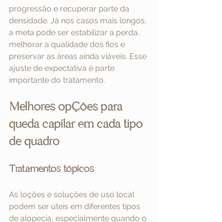
progressão e recuperar parte da 
densidade. Já nos casos mais longos, 
a meta pode ser estabilizar a perda, 
melhorar a qualidade dos fios e 
preservar as áreas ainda viáveis. Esse 
ajuste de expectativa é parte 
importante do tratamento.
Melhores opções para 
queda capilar em cada tipo 
de quadro
Tratamentos tópicos
As loções e soluções de uso local 
podem ser úteis em diferentes tipos 
de alopecia, especialmente quando o 