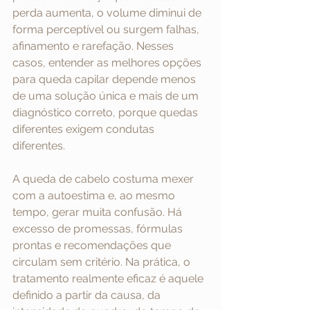
perda aumenta, o volume diminui de 
forma perceptível ou surgem falhas, 
afinamento e rarefação. Nesses 
casos, entender as melhores opções 
para queda capilar depende menos 
de uma solução única e mais de um 
diagnóstico correto, porque quedas 
diferentes exigem condutas 
diferentes.
A queda de cabelo costuma mexer 
com a autoestima e, ao mesmo 
tempo, gerar muita confusão. Há 
excesso de promessas, fórmulas 
prontas e recomendações que 
circulam sem critério. Na prática, o 
tratamento realmente eficaz é aquele 
definido a partir da causa, da 