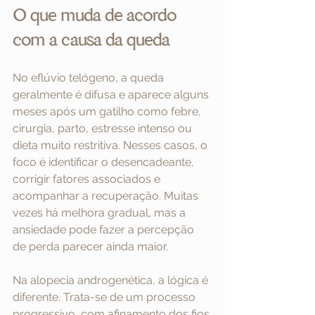
O que muda de acordo 
com a causa da queda
No eflúvio telógeno, a queda 
geralmente é difusa e aparece alguns 
meses após um gatilho como febre, 
cirurgia, parto, estresse intenso ou 
dieta muito restritiva. Nesses casos, o 
foco é identificar o desencadeante, 
corrigir fatores associados e 
acompanhar a recuperação. Muitas 
vezes há melhora gradual, mas a 
ansiedade pode fazer a percepção 
de perda parecer ainda maior.
Na alopecia androgenética, a lógica é 
diferente. Trata-se de um processo 
progressivo, com afinamento dos fios 