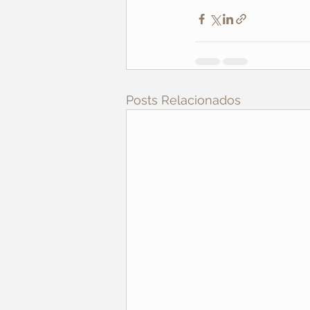
Posts Relacionados