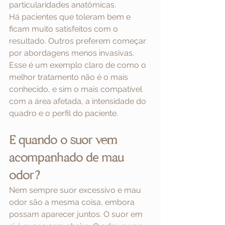
particularidades anatômicas.
Há pacientes que toleram bem e 
ficam muito satisfeitos com o 
resultado. Outros preferem começar 
por abordagens menos invasivas. 
Esse é um exemplo claro de como o 
melhor tratamento não é o mais 
conhecido, e sim o mais compatível 
com a área afetada, a intensidade do 
quadro e o perfil do paciente.
E quando o suor vem 
acompanhado de mau 
odor?
Nem sempre suor excessivo e mau 
odor são a mesma coisa, embora 
possam aparecer juntos. O suor em 