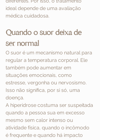
diferentes. Por isso, o tratamento 
ideal depende de uma avaliação 
médica cuidadosa.
Quando o suor deixa de 
ser normal
O suor é um mecanismo natural para 
regular a temperatura corporal. Ele 
também pode aumentar em 
situações emocionais, como 
estresse, vergonha ou nervosismo. 
Isso não significa, por si só, uma 
doença.
A hiperidrose costuma ser suspeitada 
quando a pessoa sua em excesso 
mesmo sem calor intenso ou 
atividade física, quando o incômodo 
é frequente e quando há impacto 