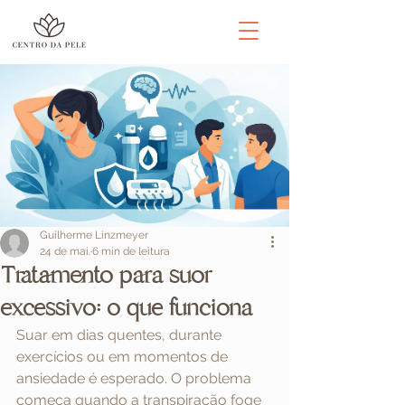
Guilherme Linzmeyer
24 de mai.
6 min de leitura
Tratamento para suor
excessivo: o que funciona
Suar em dias quentes, durante 
exercícios ou em momentos de 
ansiedade é esperado. O problema 
começa quando a transpiração foge 