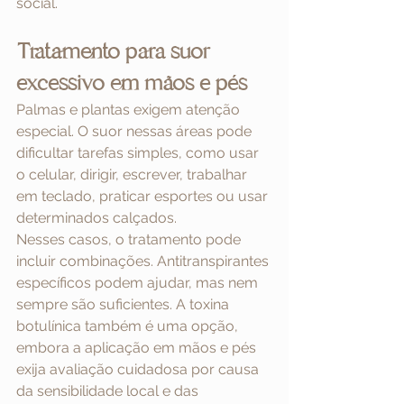
social.
Tratamento para suor 
excessivo em mãos e pés
Palmas e plantas exigem atenção 
especial. O suor nessas áreas pode 
dificultar tarefas simples, como usar 
o celular, dirigir, escrever, trabalhar 
em teclado, praticar esportes ou usar 
determinados calçados.
Nesses casos, o tratamento pode 
incluir combinações. Antitranspirantes 
específicos podem ajudar, mas nem 
sempre são suficientes. A toxina 
botulínica também é uma opção, 
embora a aplicação em mãos e pés 
exija avaliação cuidadosa por causa 
da sensibilidade local e das 