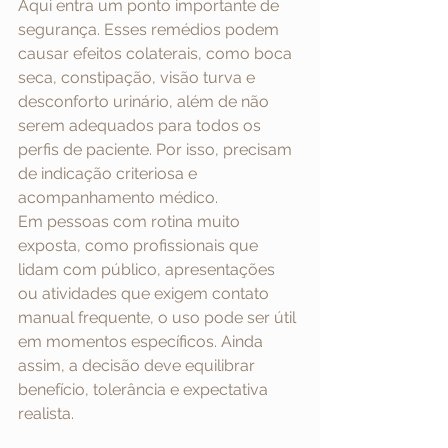
Aqui entra um ponto importante de 
segurança. Esses remédios podem 
causar efeitos colaterais, como boca 
seca, constipação, visão turva e 
desconforto urinário, além de não 
serem adequados para todos os 
perfis de paciente. Por isso, precisam 
de indicação criteriosa e 
acompanhamento médico.
Em pessoas com rotina muito 
exposta, como profissionais que 
lidam com público, apresentações 
ou atividades que exigem contato 
manual frequente, o uso pode ser útil 
em momentos específicos. Ainda 
assim, a decisão deve equilibrar 
benefício, tolerância e expectativa 
realista.