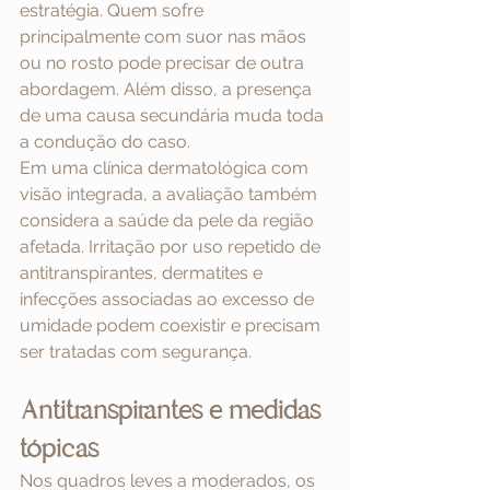
estratégia. Quem sofre 
principalmente com suor nas mãos 
ou no rosto pode precisar de outra 
abordagem. Além disso, a presença 
de uma causa secundária muda toda 
a condução do caso.
Em uma clínica dermatológica com 
visão integrada, a avaliação também 
considera a saúde da pele da região 
afetada. Irritação por uso repetido de 
antitranspirantes, dermatites e 
infecções associadas ao excesso de 
umidade podem coexistir e precisam 
ser tratadas com segurança.
Antitranspirantes e medidas 
tópicas
Nos quadros leves a moderados, os 