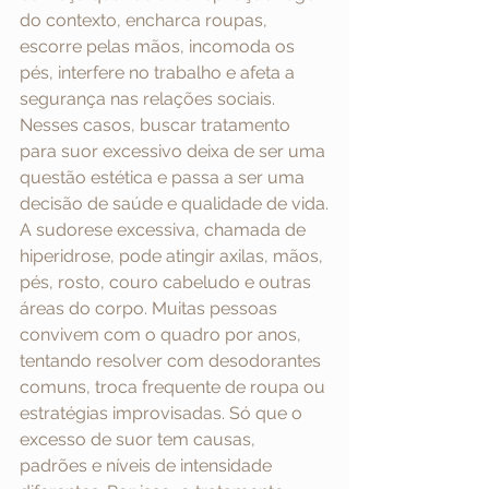
do contexto, encharca roupas, 
escorre pelas mãos, incomoda os 
pés, interfere no trabalho e afeta a 
segurança nas relações sociais. 
Nesses casos, buscar tratamento 
para suor excessivo deixa de ser uma 
questão estética e passa a ser uma 
decisão de saúde e qualidade de vida.
A sudorese excessiva, chamada de 
hiperidrose, pode atingir axilas, mãos, 
pés, rosto, couro cabeludo e outras 
áreas do corpo. Muitas pessoas 
convivem com o quadro por anos, 
tentando resolver com desodorantes 
comuns, troca frequente de roupa ou 
estratégias improvisadas. Só que o 
excesso de suor tem causas, 
padrões e níveis de intensidade 