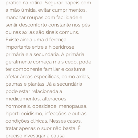
prático na rotina. Segurar papéis com 
a mão úmida, evitar cumprimentos, 
manchar roupas com facilidade e 
sentir desconforto constante nos pés 
ou nas axilas são sinais comuns.
Existe ainda uma diferença 
importante entre a hiperidrose 
primária e a secundária. A primária 
geralmente começa mais cedo, pode 
ter componente familiar e costuma 
afetar áreas específicas, como axilas, 
palmas e plantas. Já a secundária 
pode estar relacionada a 
medicamentos, alterações 
hormonais, obesidade, menopausa, 
hipertireoidismo, infecções e outras 
condições clínicas. Nesses casos, 
tratar apenas o suor não basta. É 
preciso investigar a causa.