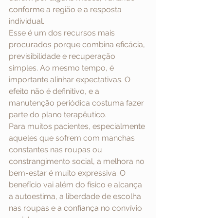
conforme a região e a resposta 
individual.
Esse é um dos recursos mais 
procurados porque combina eficácia, 
previsibilidade e recuperação 
simples. Ao mesmo tempo, é 
importante alinhar expectativas. O 
efeito não é definitivo, e a 
manutenção periódica costuma fazer 
parte do plano terapêutico.
Para muitos pacientes, especialmente 
aqueles que sofrem com manchas 
constantes nas roupas ou 
constrangimento social, a melhora no 
bem-estar é muito expressiva. O 
benefício vai além do físico e alcança 
a autoestima, a liberdade de escolha 
nas roupas e a confiança no convívio 