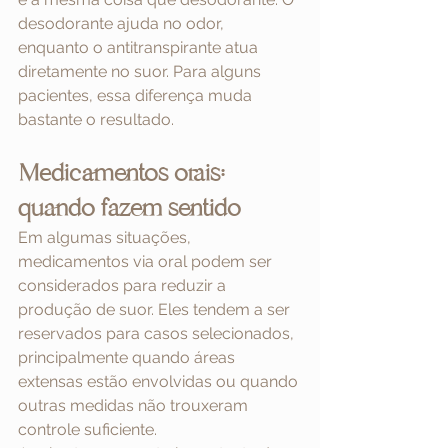
desodorante ajuda no odor, 
enquanto o antitranspirante atua 
diretamente no suor. Para alguns 
pacientes, essa diferença muda 
bastante o resultado.
Medicamentos orais: 
quando fazem sentido
Em algumas situações, 
medicamentos via oral podem ser 
considerados para reduzir a 
produção de suor. Eles tendem a ser 
reservados para casos selecionados, 
principalmente quando áreas 
extensas estão envolvidas ou quando 
outras medidas não trouxeram 
controle suficiente.