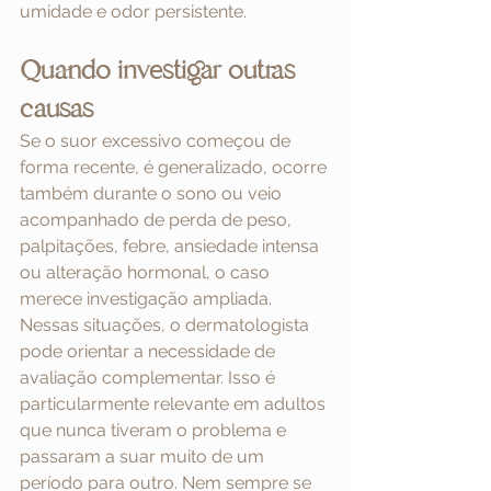
umidade e odor persistente.
Quando investigar outras 
causas
Se o suor excessivo começou de 
forma recente, é generalizado, ocorre 
também durante o sono ou veio 
acompanhado de perda de peso, 
palpitações, febre, ansiedade intensa 
ou alteração hormonal, o caso 
merece investigação ampliada.
Nessas situações, o dermatologista 
pode orientar a necessidade de 
avaliação complementar. Isso é 
particularmente relevante em adultos 
que nunca tiveram o problema e 
passaram a suar muito de um 
período para outro. Nem sempre se 