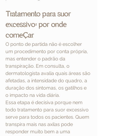
Tratamento para suor 
excessivo: por onde 
começar
O ponto de partida não é escolher 
um procedimento por conta própria, 
mas entender o padrão da 
transpiração. Em consulta, o 
dermatologista avalia quais áreas são 
afetadas, a intensidade do quadro, a 
duração dos sintomas, os gatilhos e 
o impacto na vida diária.
Essa etapa é decisiva porque nem 
todo tratamento para suor excessivo 
serve para todos os pacientes. Quem 
transpira mais nas axilas pode 
responder muito bem a uma 