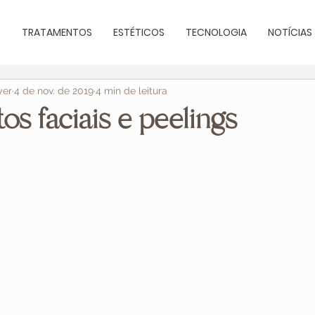
S
TRATAMENTOS
ESTÉTICOS
TECNOLOGIA
NOTÍCIAS
yer
4 de nov. de 2019
4 min de leitura
os faciais e peelings