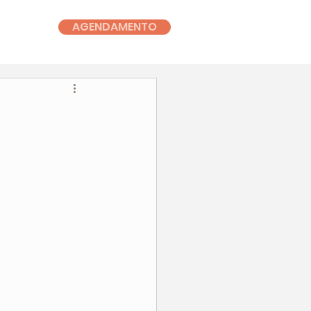
AGENDAMENTO