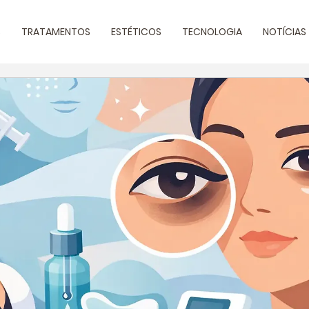
S
TRATAMENTOS
ESTÉTICOS
TECNOLOGIA
NOTÍCIAS