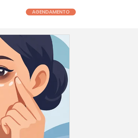
AGENDAMENTO