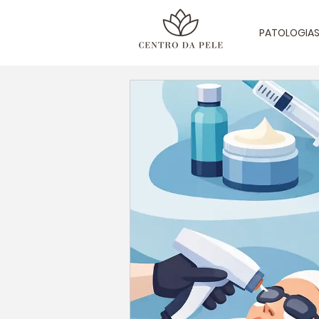
PATOLOGIA